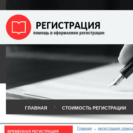
ГЛАВНАЯ
СТОИМОСТЬ РЕГИСТРАЦИИ
Главная
регистрация гражд
ВРЕМЕННАЯ РЕГИСТРАЦИЯ